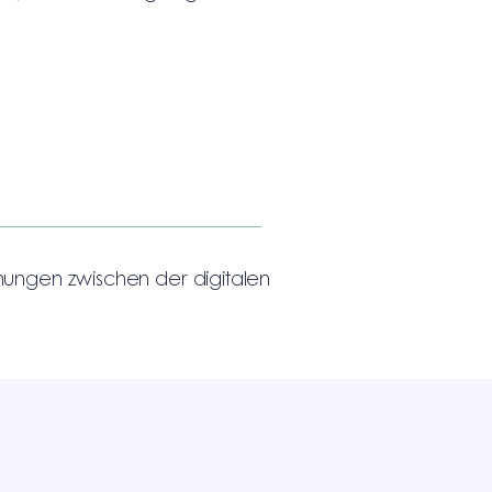
hungen zwischen der digitalen