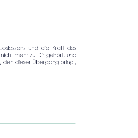
oslassens und die Kraft des
 nicht mehr zu Dir gehört, und
, den dieser Übergang bringt,