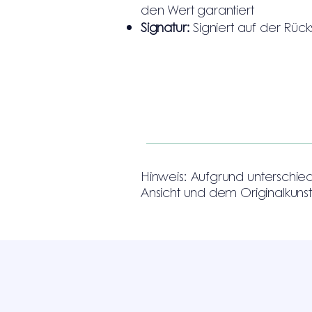
den Wert garantiert
Signatur:
Signiert auf der Rück
Hinweis: Aufgrund unterschie
Ansicht und dem Originalkun