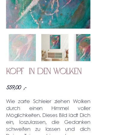
Kopf in den Wolken
559,00 ,-
Wie zarte Schleier ziehen Wolken
durch einen Himmel voller
Möglichkeiten. Dieses Bild lädt Dich
ein, loszulassen, die Gedanken
schweifen zu lassen und dich