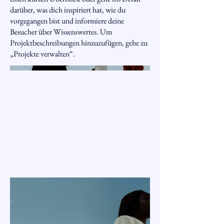
darüber, was dich inspiriert hat, wie du
vorgegangen bist und informiere deine
Besucher über Wissenswertes. Um
Projektbeschreibungen hinzuzufügen, gehe zu
„Projekte verwalten“.