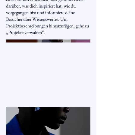
darüber, was dich inspiriert hat, wie du
vorgegangen bist und informiere deine
Besucher über Wissenswertes. Um
Projektbeschreibungen hinzuzufügen, gehe zu
„Projekte verwalten“.