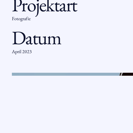
Projektart
Fotografie
Datum
April 2023