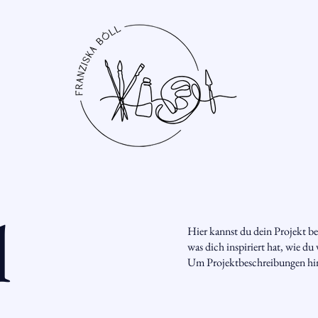
l
Hier kannst du dein Projekt be
was dich inspiriert hat, wie d
Um Projektbeschreibungen hin