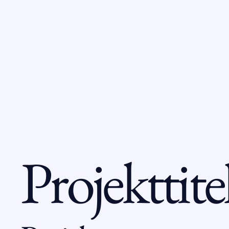
Projekttite